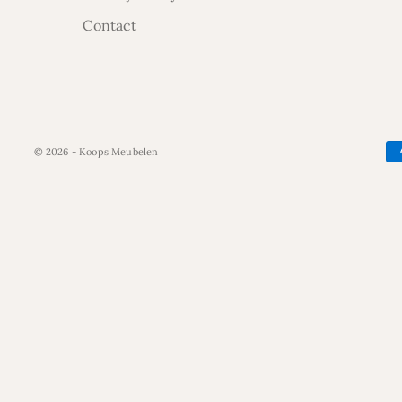
Contact
© 2026 - Koops Meubelen