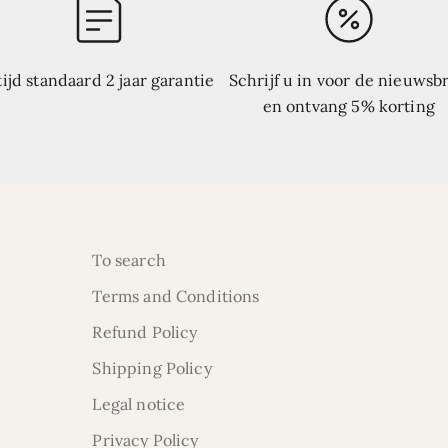
tijd standaard 2 jaar garantie
Schrijf u in voor de nieuwsbr
en ontvang 5% korting
To search
Terms and Conditions
Refund Policy
Shipping Policy
Legal notice
Privacy Policy