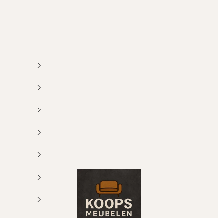
Koops Meubelen